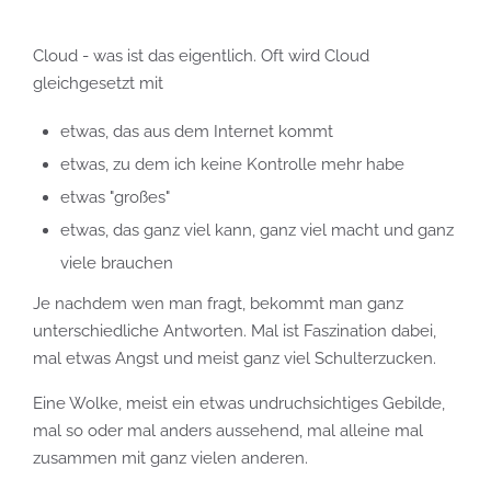
Cloud - was ist das eigentlich. Oft wird Cloud
gleichgesetzt mit
etwas, das aus dem Internet kommt
etwas, zu dem ich keine Kontrolle mehr habe
etwas "großes"
etwas, das ganz viel kann, ganz viel macht und ganz
viele brauchen
Je nachdem wen man fragt, bekommt man ganz
unterschiedliche Antworten. Mal ist Faszination dabei,
mal etwas Angst und meist ganz viel Schulterzucken.
Eine Wolke, meist ein etwas undruchsichtiges Gebilde,
mal so oder mal anders aussehend, mal alleine mal
zusammen mit ganz vielen anderen.