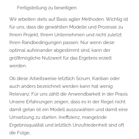
Fertigstellung zu beseitigen.
Wir arbeiten stets auf Basis agiler Methoden. Wichtig ist
für uns, dass die gewählten Modelle und Prozesse zu
Ihrem Projekt, Ihrem Unternehmen und nicht zuletzt
Ihren Randbedingungen passen. Nur wenn diese
optimal aufeinander abgestimmt sind, kann der
größtmögliche Nutzwert für das Ergebnis erzielt
werden.
Ob diese Arbeitsweise letztlich Scrum, Kanban oder
auch anders bezeichnet werden kann hat wenig
Relevanz. Für uns zählt die Anwendbarkeit in der Praxis.
Unsere Erfahrungen zeigen, dass es in der Regel nicht
damit getan ist ein Modell auszuwählen und damit eine
Umsetzung zu starten. Ineffizienz, mangelnde
Ergebnisqualität und letztlich Unzufriedenheit sind oft
die Folge.