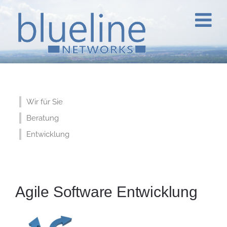
Wir für Sie
Beratung
Entwicklung
Agile Software Entwicklung