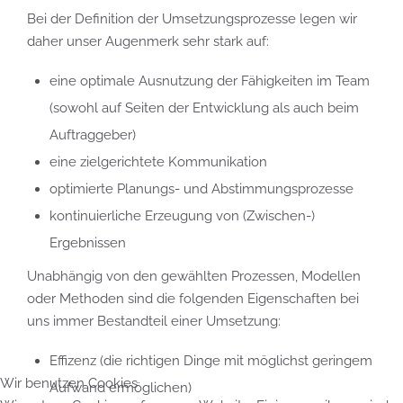
Bei der Definition der Umsetzungsprozesse legen wir
daher unser Augenmerk sehr stark auf:
eine optimale Ausnutzung der Fähigkeiten im Team
(sowohl auf Seiten der Entwicklung als auch beim
Auftraggeber)
eine zielgerichtete Kommunikation
optimierte Planungs- und Abstimmungsprozesse
kontinuierliche Erzeugung von (Zwischen-)
Ergebnissen
Unabhängig von den gewählten Prozessen, Modellen
oder Methoden sind die folgenden Eigenschaften bei
uns immer Bestandteil einer Umsetzung:
Effizenz (die richtigen Dinge mit möglichst geringem
Wir benutzen Cookies
Aufwand ermöglichen)