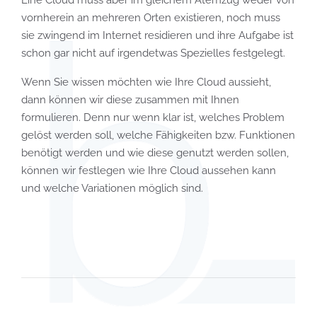
vornherein an mehreren Orten existieren, noch muss
sie zwingend im Internet residieren und ihre Aufgabe ist
schon gar nicht auf irgendetwas Spezielles festgelegt.
Wenn Sie wissen möchten wie Ihre Cloud aussieht,
dann können wir diese zusammen mit Ihnen
formulieren. Denn nur wenn klar ist, welches Problem
gelöst werden soll, welche Fähigkeiten bzw. Funktionen
benötigt werden und wie diese genutzt werden sollen,
können wir festlegen wie Ihre Cloud aussehen kann
und welche Variationen möglich sind.