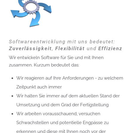
Softwareentwicklung mit uns bedeutet:
Zuverlässigkeit
,
Flexibilität
und
Effizienz
Wir entwickeln Software für Sie und mit Ihnen
zusammen. Kurzum bedeutet das:
Wir reagieren auf Ihre Anforderungen - zu welchem
Zeitpunkt auch immer
Wir halten Sie immer auf dem aktuellen Stand der
Umsetzung und dem Grad der Fertigstellung
Wir arbeiten vorausschauend, versuchen
Schwachstellen und potentielle Engpässe zu
erkennen und diese mit Ihnen noch vor der