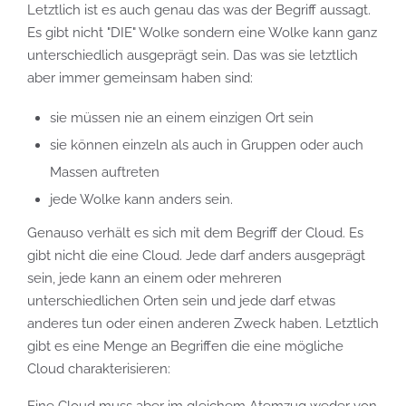
Letztlich ist es auch genau das was der Begriff aussagt.
Es gibt nicht "DIE" Wolke sondern eine Wolke kann ganz
unterschiedlich ausgeprägt sein. Das was sie letztlich
aber immer gemeinsam haben sind:
sie müssen nie an einem einzigen Ort sein
sie können einzeln als auch in Gruppen oder auch
Massen auftreten
jede Wolke kann anders sein.
Genauso verhält es sich mit dem Begriff der Cloud. Es
gibt nicht die eine Cloud. Jede darf anders ausgeprägt
sein, jede kann an einem oder mehreren
unterschiedlichen Orten sein und jede darf etwas
anderes tun oder einen anderen Zweck haben. Letztlich
gibt es eine Menge an Begriffen die eine mögliche
Cloud charakterisieren:
Eine Cloud muss aber im gleichem Atemzug weder von