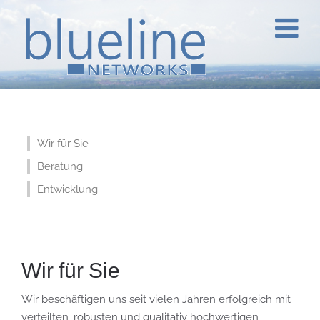
Wir für Sie
Beratung
Entwicklung
Wir für Sie
Wir beschäftigen uns seit vielen Jahren erfolgreich mit
verteilten, robusten und qualitativ hochwertigen